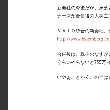
新会社の今後だが、東芝
ナーズが合併後の大株主
ＶＡＩＯ統合の新会社、
http://www.bloomberg.co
合併後は、株主のなすが
ぐらいやらないと735万
いやぁ、とかくこの世は