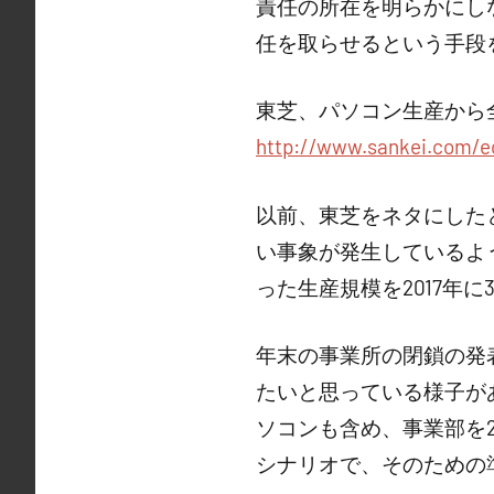
責任の所在を明らかにし
任を取らせるという手段
東芝、パソコン生産から
http://www.sankei.com/e
以前、東芝をネタにした
い事象が発生しているよう
った生産規模を2017年
年末の事業所の閉鎖の発
たいと思っている様子が
ソコンも含め、事業部を
シナリオで、そのための