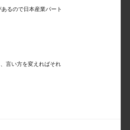
があるので日本産業パート
し、言い方を変えればそれ